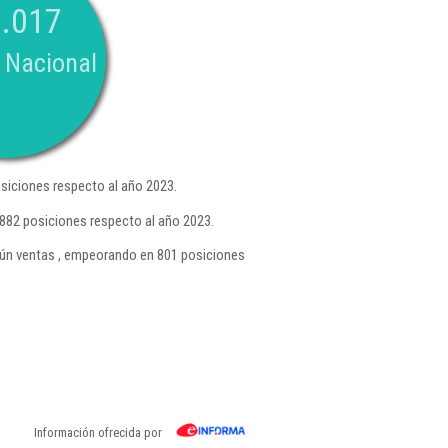
.017
 Nacional
siciones respecto al año 2023.
882 posiciones respecto al año 2023.
ún ventas , empeorando en 801 posiciones
Información ofrecida por