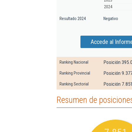
2023
2024
Resultado 2024
Negativo
Accede al Informe
Posición 395.
Ranking Nacional
Posición 9.377
Ranking Provincial
Posición 7.851
Ranking Sectorial
Resumen de posiciones