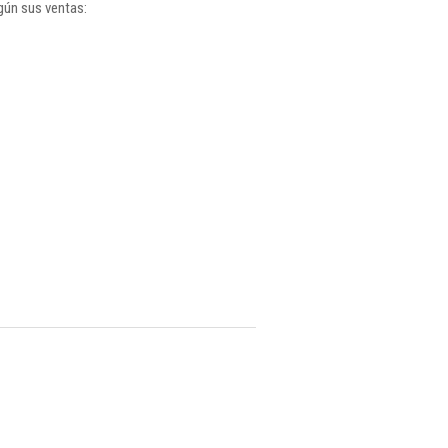
gún sus ventas: