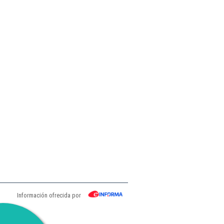
Información ofrecida por