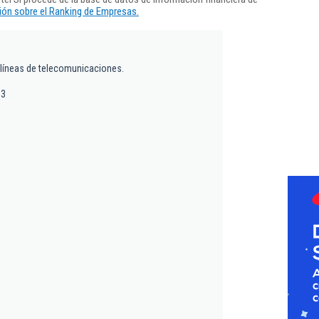
ón sobre el Ranking de Empresas.
 líneas de telecomunicaciones.
53