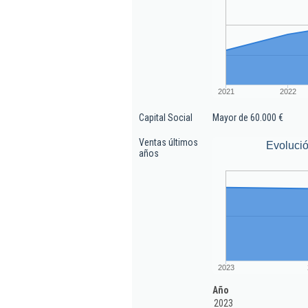
2021
2022
Capital Social
Mayor de 60.000 €
Ventas últimos
Evolució
años
2023
Año
2023