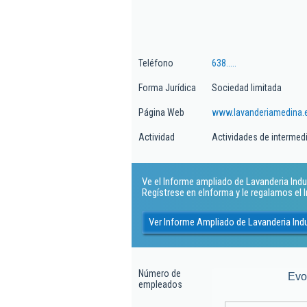
Teléfono
638.....
Forma Jurídica
Sociedad limitada
Página Web
www.lavanderiamedina.
Actividad
Actividades de intermed
Ve el Informe ampliado de Lavanderia Indust
Regístrese en eInforma y le regalamos el
Ver Informe Ampliado de Lavanderia Indu
Número de
Evo
empleados