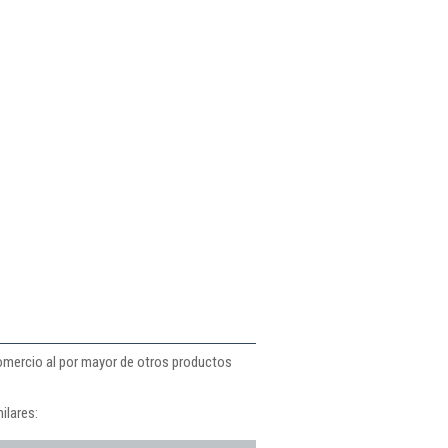
 comercio al por mayor de otros productos
ilares: