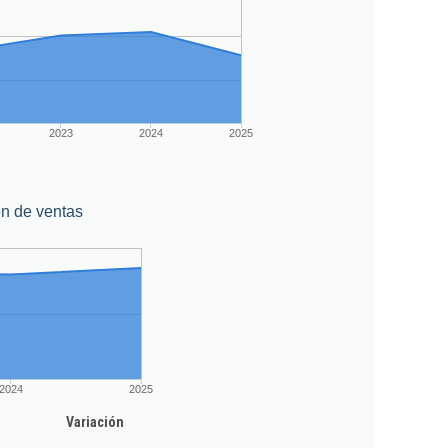
2023
2024
2025
n de ventas
2024
2025
Variación