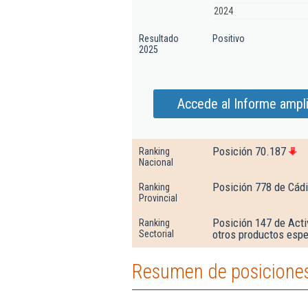
2024
Resultado
Positivo
2025
Accede al Informe ampli
Posición 70.187
Ranking
Nacional
Posición 778 de Cád
Ranking
Provincial
Posición 147 de Acti
Ranking
otros productos espe
Sectorial
Resumen de posiciones 