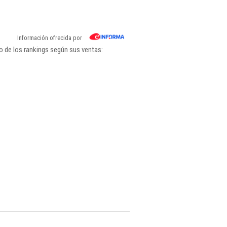
Información ofrecida por
o de los rankings según sus ventas: