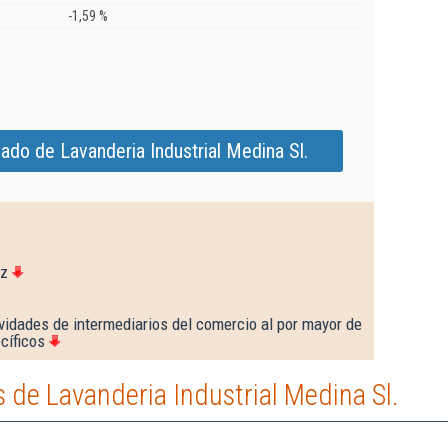
-1,59 %
ado de Lavanderia Industrial Medina Sl.
iz
vidades de intermediarios del comercio al por mayor de
cíficos
de Lavanderia Industrial Medina Sl.