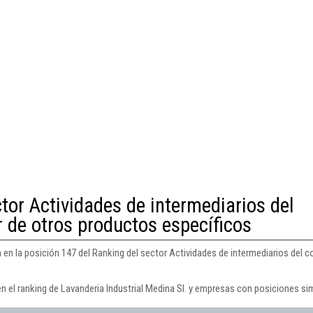
tor Actividades de intermediarios del
 de otros productos específicos
a en la posición 147 del Ranking del sector Actividades de intermediarios del
n el ranking de Lavanderia Industrial Medina Sl. y empresas con posiciones sim