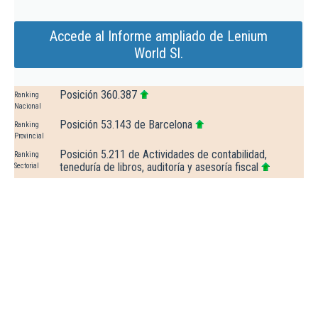
Accede al Informe ampliado de Lenium
World Sl.
Posición 360.387
Ranking
Nacional
Posición 53.143 de Barcelona
Ranking
Provincial
Posición 5.211 de Actividades de contabilidad,
Ranking
teneduría de libros, auditoría y asesoría fiscal
Sectorial