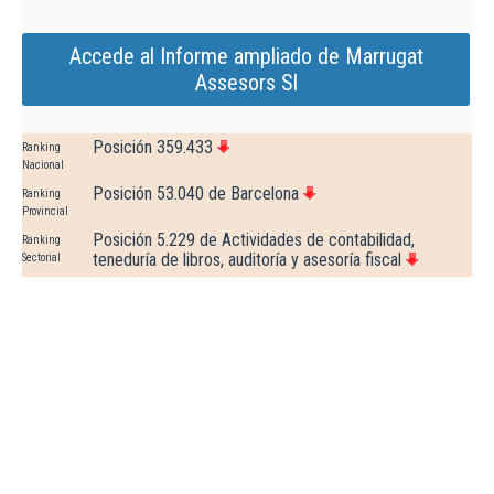
Accede al Informe ampliado de Marrugat
Assesors Sl
Posición 359.433
Ranking
Nacional
Posición 53.040 de Barcelona
Ranking
Provincial
Posición 5.229 de Actividades de contabilidad,
Ranking
teneduría de libros, auditoría y asesoría fiscal
Sectorial