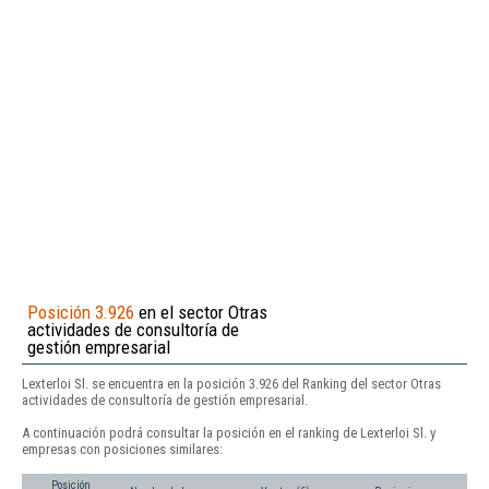
Posición 3.926
en el sector Otras
actividades de consultoría de
gestión empresarial
Lexterloi Sl. se encuentra en la posición 3.926 del Ranking del sector Otras
actividades de consultoría de gestión empresarial.
A continuación podrá consultar la posición en el ranking de Lexterloi Sl. y
empresas con posiciones similares:
Posición