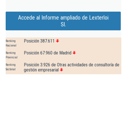
Accede al Informe ampliado de Lexterloi
Sl.
Posición 387.611
Ranking
Nacional
Posición 67.960 de Madrid
Ranking
Provincial
Posición 3.926 de Otras actividades de consultoría de
Ranking
gestión empresarial
Sectorial