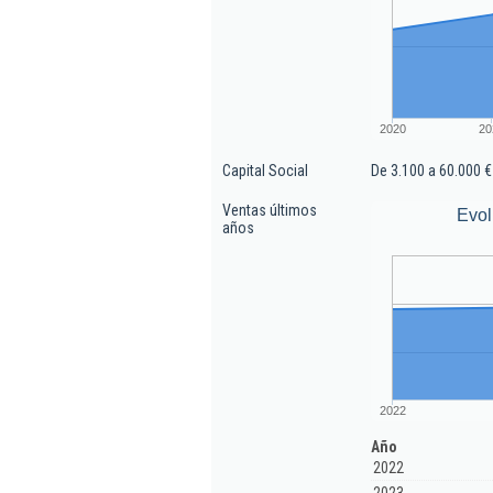
2020
20
Capital Social
De 3.100 a 60.000 €
Ventas últimos
Evol
años
2022
Año
2022