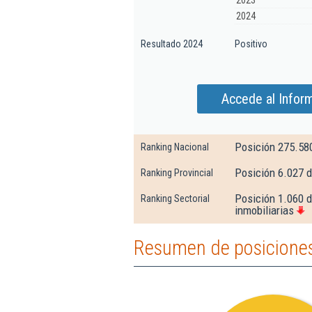
2023
2024
Resultado 2024
Positivo
Accede al Inform
Posición 275.58
Ranking Nacional
Posición 6.027 
Ranking Provincial
Posición 1.060 d
Ranking Sectorial
inmobiliarias
Resumen de posiciones 