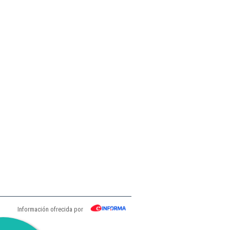
Información ofrecida por