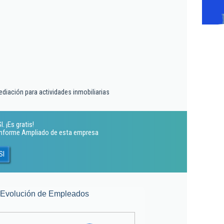
ediación para actividades inmobiliarias
. ¡Es gratis!
 Informe Ampliado de esta empresa
Sl
Evolución de Empleados