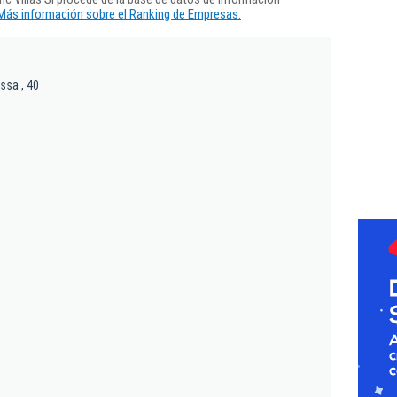
Más información sobre el Ranking de Empresas.
ssa , 40