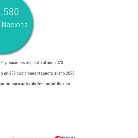
.580
 Nacional
71 posiciones respecto al año 2023.
do en 289 posiciones respecto al año 2023.
ción para actividades inmobiliarias