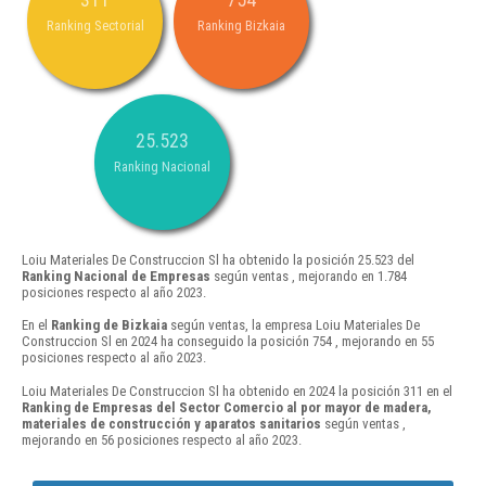
Ranking Sectorial
Ranking Bizkaia
25.523
Ranking Nacional
Loiu Materiales De Construccion Sl ha obtenido la posición 25.523 del
Ranking Nacional de Empresas
según ventas , mejorando en 1.784
posiciones respecto al año 2023.
En el
Ranking de Bizkaia
según ventas, la empresa Loiu Materiales De
Construccion Sl en 2024 ha conseguido la posición 754 , mejorando en 55
posiciones respecto al año 2023.
Loiu Materiales De Construccion Sl ha obtenido en 2024 la posición 311 en el
Ranking de Empresas del Sector Comercio al por mayor de madera,
materiales de construcción y aparatos sanitarios
según ventas ,
mejorando en 56 posiciones respecto al año 2023.