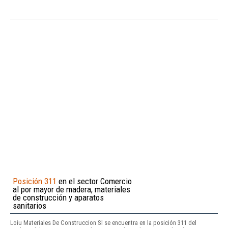
Posición 311
en el sector Comercio
al por mayor de madera, materiales
de construcción y aparatos
sanitarios
Loiu Materiales De Construccion Sl se encuentra en la posición 311 del