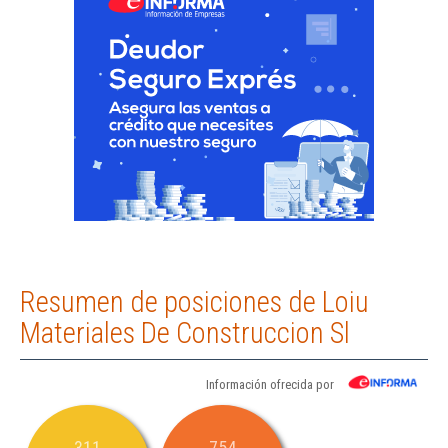
Resumen de posiciones de Loiu
Materiales De Construccion Sl
Información ofrecida por
311
754