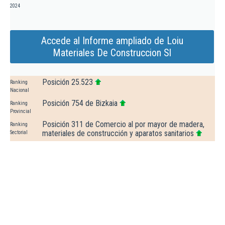
2024
Accede al Informe ampliado de Loiu
Materiales De Construccion Sl
Posición 25.523
Ranking
Nacional
Posición 754 de Bizkaia
Ranking
Provincial
Posición 311 de Comercio al por mayor de madera,
Ranking
materiales de construcción y aparatos sanitarios
Sectorial