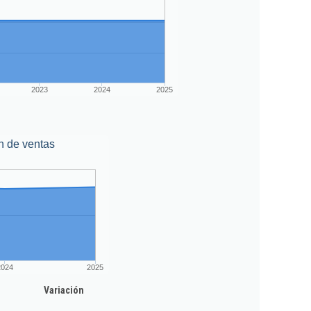
2023
2024
2025
n de ventas
2024
2025
Variación