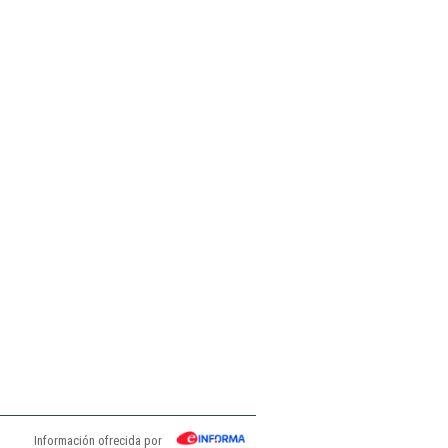
Información ofrecida por