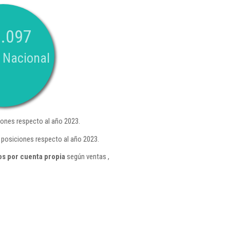
.097
 Nacional
ones respecto al año 2023.
 posiciones respecto al año 2023.
os por cuenta propia
según ventas ,