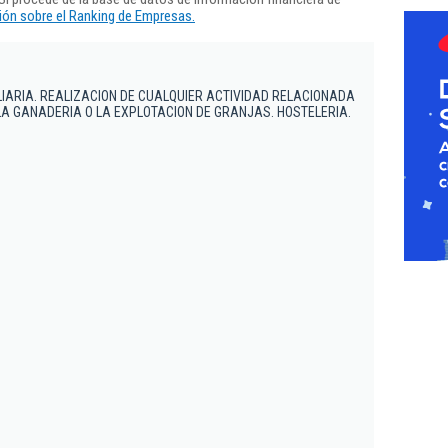
ón sobre el Ranking de Empresas.
IARIA. REALIZACION DE CUALQUIER ACTIVIDAD RELACIONADA
LA GANADERIA O LA EXPLOTACION DE GRANJAS. HOSTELERIA.