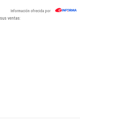
Información ofrecida por
 sus ventas: