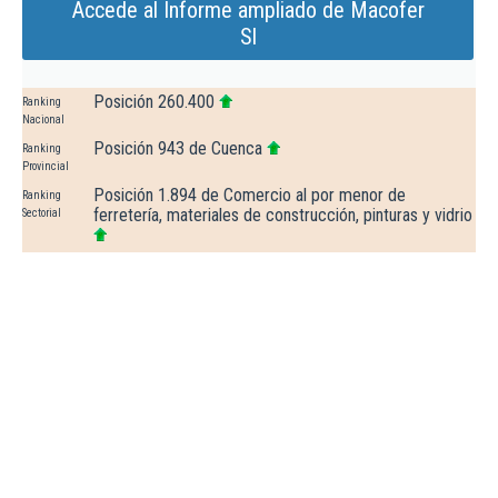
Accede al Informe ampliado de Macofer
Sl
Posición 260.400
Ranking
Nacional
Posición 943 de Cuenca
Ranking
Provincial
Posición 1.894 de Comercio al por menor de
Ranking
ferretería, materiales de construcción, pinturas y vidrio
Sectorial