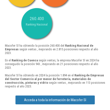
260.400
Ranking Nacional
Macofer Sl ha obtenido la posición 260.400 del
Ranking Nacional de
Empresas
según ventas , mejorando en 2.815 posiciones respecto al año
2023.
En el
Ranking de Cuenca
según ventas, la empresa Macofer Sl en 2024 ha
conseguido la posición 943 , mejorando en 21 posiciones respecto al año
2023.
Macofer Sl ha obtenido en 2024 la posición 1.894 en el
Ranking de Empresas
del Sector Comercio al por menor de ferretería, materiales de
construcción, pinturas y vidrio
según ventas , mejorando en 113 posiciones
respecto al año 2023.
Acceda a toda la información de Macofer Sl