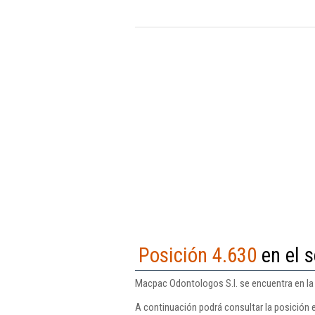
Posición 4.630
en el s
Macpac Odontologos S.l. se encuentra en la 
A continuación podrá consultar la posición 