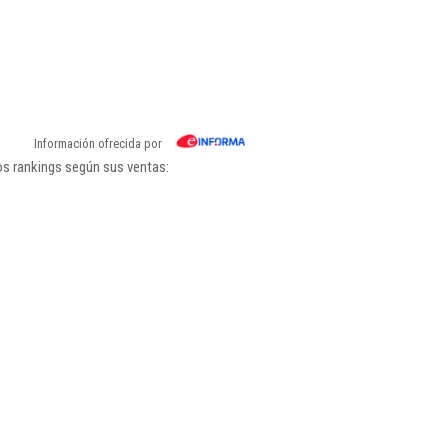
Información ofrecida por
os rankings según sus ventas: