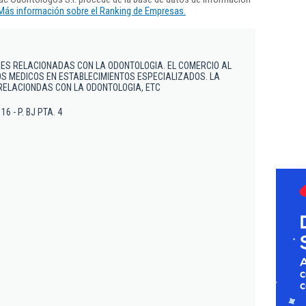
Más información sobre el Ranking de Empresas.
DES RELACIONADAS CON LA ODONTOLOGIA. EL COMERCIO AL
S MEDICOS EN ESTABLECIMIENTOS ESPECIALIZADOS. LA
RELACIONDAS CON LA ODONTOLOGIA, ETC
6 - P. BJ PTA. 4