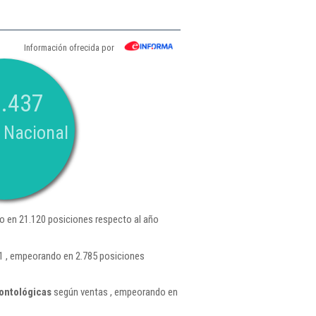
Información ofrecida por
.437
 Nacional
 en 21.120 posiciones respecto al año
1 , empeorando en 2.785 posiciones
ontológicas
según ventas , empeorando en