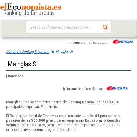
Ranking de Empresas
Buscar:
Información ofrecida por
Directorio Ranking Empresas
Mainglas Sl
Mainglas Sl
| Barcelona
Información ofrecida por
Mainglas Sl no se encuentra dentro del Ranking Nacional de las 500.000
principales empresas Españolas.
El Ranking Nacional de Empresas es la herramienta más útil para saber la
posición de las
500.000 principales empresas Españolas
ordenadas
según su cifra de ventas, permitiendo conocer el puesto que ocupa una
empresa a nivel nacional, regional y sectorial.