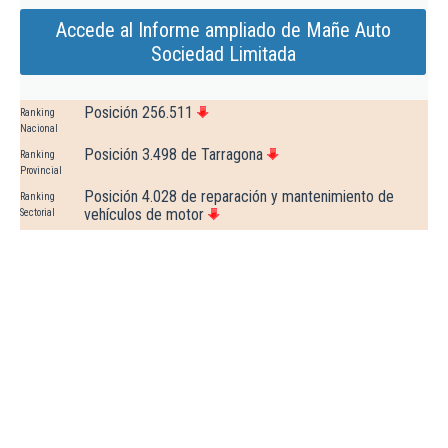
Accede al Informe ampliado de Mañe Auto
Sociedad Limitada
Posición 256.511
Ranking
Nacional
Posición 3.498 de Tarragona
Ranking
Provincial
Posición 4.028 de reparación y mantenimiento de
Ranking
vehículos de motor
Sectorial