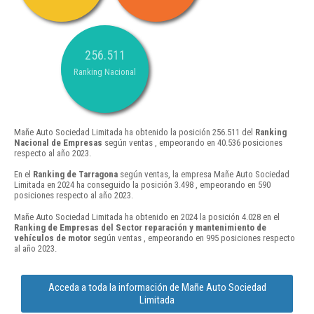
256.511
Ranking Nacional
Mañe Auto Sociedad Limitada ha obtenido la posición 256.511 del
Ranking
Nacional de Empresas
según ventas , empeorando en 40.536 posiciones
respecto al año 2023.
En el
Ranking de Tarragona
según ventas, la empresa Mañe Auto Sociedad
Limitada en 2024 ha conseguido la posición 3.498 , empeorando en 590
posiciones respecto al año 2023.
Mañe Auto Sociedad Limitada ha obtenido en 2024 la posición 4.028 en el
Ranking de Empresas del Sector reparación y mantenimiento de
vehículos de motor
según ventas , empeorando en 995 posiciones respecto
al año 2023.
Acceda a toda la información de Mañe Auto Sociedad
Limitada