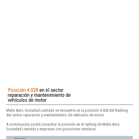
Posición 4.028
en el sector
reparación y mantenimiento de
vehículos de motor
Mañe Auto Sociedad Limitada se encuentra en la posición 4.028 del Ranking
del sector reparación y mantenimiento de vehículos de motor.
A continuación podrá consultar la posición en el ranking de Mañe Auto
Sociedad Limitada y empresas con posiciones similares: