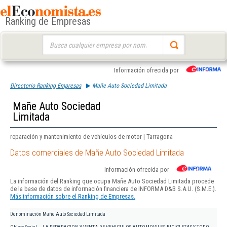
Ranking de Empresas
Buscar:
Información ofrecida por
Directorio Ranking Empresas
Mañe Auto Sociedad Limitada
Mañe Auto Sociedad
Limitada
reparación y mantenimiento de vehículos de motor | Tarragona
Datos comerciales de Mañe Auto Sociedad Limitada
Información ofrecida por
La información del Ranking que ocupa Mañe Auto Sociedad Limitada procede
de la base de datos de información financiera de INFORMA D&B S.A.U. (S.M.E.).
Más información sobre el Ranking de Empresas.
Denominación
Mañe Auto Sociedad Limitada