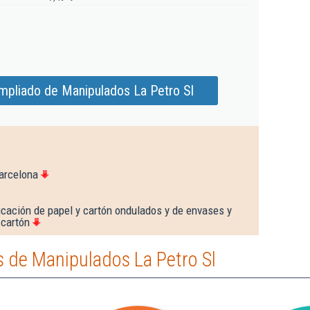
mpliado de Manipulados La Petro Sl
arcelona
icación de papel y cartón ondulados y de envases y
 cartón
 de Manipulados La Petro Sl