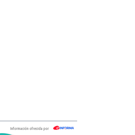
Información ofrecida por