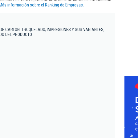
Más información sobre el Ranking de Empresas.
DE CARTON, TROQUELADO, IMPRESIONES Y SUS VARIANTES,
DO DEL PRODUCTO.