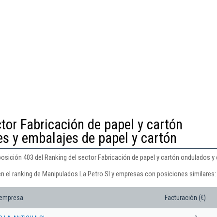
tor Fabricación de papel y cartón
s y embalajes de papel y cartón
osición 403 del Ranking del sector Fabricación de papel y cartón ondulados y 
en el ranking de Manipulados La Petro Sl y empresas con posiciones similares:
 empresa
Facturación (€)