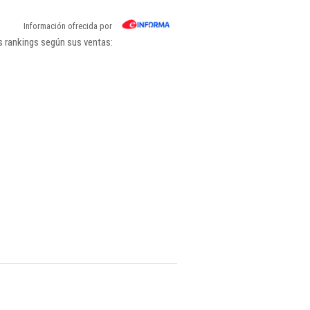
Información ofrecida por
s rankings según sus ventas: