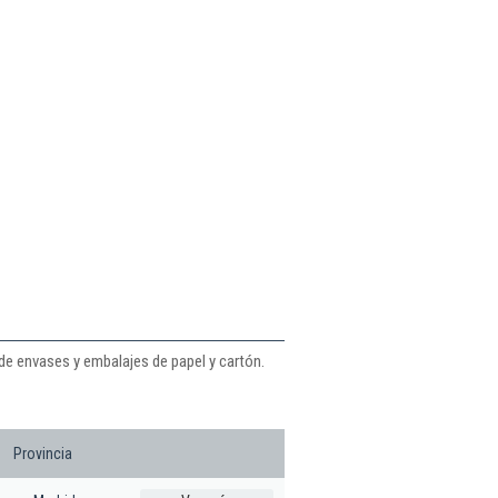
de envases y embalajes de papel y cartón.
Provincia