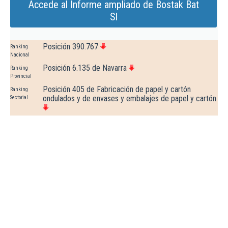
Accede al Informe ampliado de Bostak Bat
Sl
Posición 390.767
Ranking
Nacional
Posición 6.135 de Navarra
Ranking
Provincial
Posición 405 de Fabricación de papel y cartón
Ranking
ondulados y de envases y embalajes de papel y cartón
Sectorial