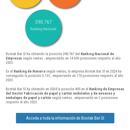
390.767
Ranking Nacional
Bostak Bat Sl ha obtenido la posición 390.767 del
Ranking Nacional de
Empresas
según ventas , empeorando en 14.695 posiciones respecto al año
2023.
En el
Ranking de Navarra
según ventas, la empresa Bostak Bat Sl en 2024 ha
conseguido la posición 6.135 , empeorando en 170 posiciones respecto al año
2023.
Bostak Bat Sl ha obtenido en 2024 la posición 405 en el
Ranking de Empresas
del Sector Fabricación de papel y cartón ondulados y de envases y
embalajes de papel y cartón
según ventas , empeorando en 2 posiciones
respecto al año 2023.
Acceda a toda la información de Bostak Bat Sl