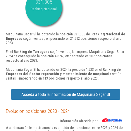
331.305
Ranking Nacional
Maquinaria Segar Sl ha obtenido la posición 331.305 del
Ranking Nacional de
Empresas
según ventas , empeorando en 21.992 posiciones respecto al año
2023.
En el
Ranking de Tarragona
según ventas, la empresa Maquinaria Segar Sl en
2024 ha conseguido la posición 4.674 , empeorando en 287 posiciones
respecto al año 2023.
Maquinaria Segar Sl ha obtenido en 2024 la posición 1.923 en el
Ranking de
Empresas del Sector reparación y mantenimiento de maquinaria
según
ventas , empeorando en 113 posiciones respecto al año 2023.
Acceda a toda la información de Maquinaria Segar Sl
Evolución posiciones 2023 - 2024
Información ofrecida por
A continuación le mostramos la evolución de posiciones entre 2023 y 2024 de