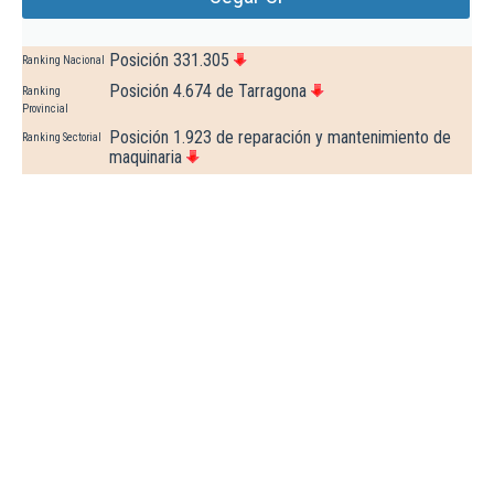
Posición 331.305
Ranking Nacional
Posición 4.674 de Tarragona
Ranking
Provincial
Posición 1.923 de reparación y mantenimiento de
Ranking Sectorial
maquinaria