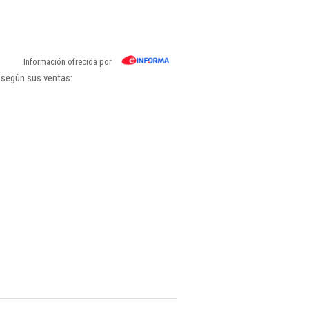
Información ofrecida por
 según sus ventas: