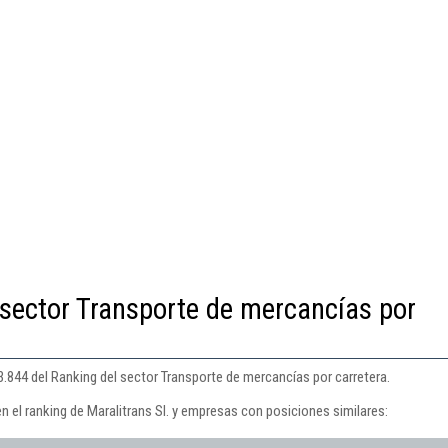
 sector Transporte de mercancías por
13.844 del Ranking del sector Transporte de mercancías por carretera.
n el ranking de Maralitrans Sl. y empresas con posiciones similares: