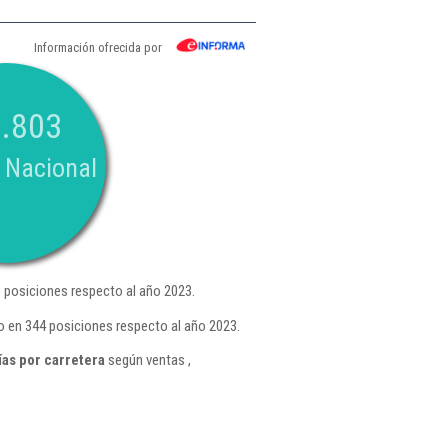
Información ofrecida por
.803
 Nacional
 posiciones respecto al año 2023.
o en 344 posiciones respecto al año 2023.
as por carretera
según ventas ,