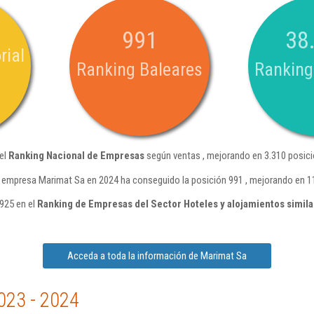
991
38
rial
Ranking Baleares
Ranking
del
Ranking Nacional de Empresas
según ventas , mejorando en 3.310 posici
 empresa Marimat Sa en 2024 ha conseguido la posición 991 , mejorando en 1
925 en el
Ranking de Empresas del Sector Hoteles y alojamientos simil
Acceda a toda la información de Marimat Sa
023 - 2024