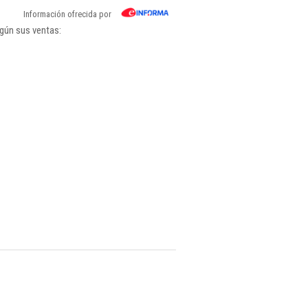
Información ofrecida por
gún sus ventas: