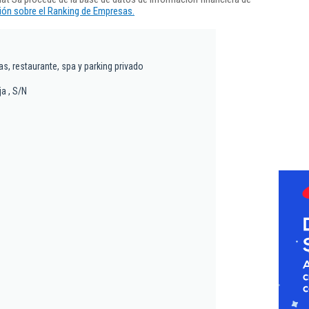
ón sobre el Ranking de Empresas.
las, restaurante, spa y parking privado
a , S/N