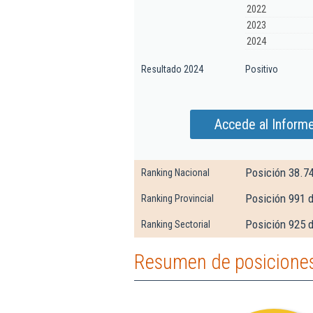
2022
2023
2024
Resultado 2024
Positivo
Accede al Inform
Posición 38.7
Ranking Nacional
Posición 991 
Ranking Provincial
Posición 925 d
Ranking Sectorial
Resumen de posicione