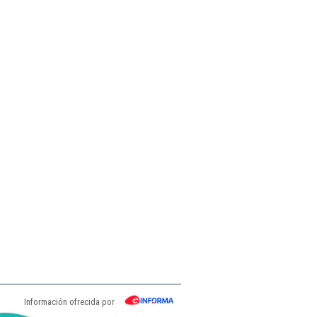
Información ofrecida por