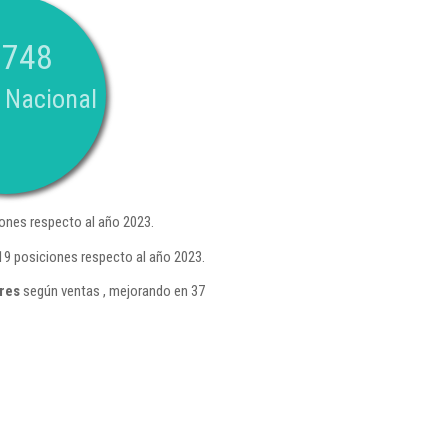
.748
 Nacional
ones respecto al año 2023.
19 posiciones respecto al año 2023.
ares
según ventas , mejorando en 37