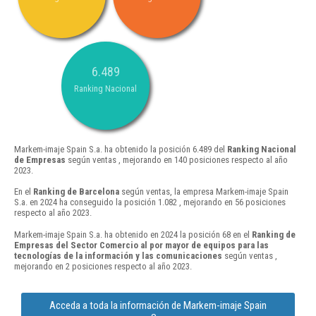
6.489
Ranking Nacional
Markem-imaje Spain S.a. ha obtenido la posición 6.489 del
Ranking Nacional
de Empresas
según ventas , mejorando en 140 posiciones respecto al año
2023.
En el
Ranking de Barcelona
según ventas, la empresa Markem-imaje Spain
S.a. en 2024 ha conseguido la posición 1.082 , mejorando en 56 posiciones
respecto al año 2023.
Markem-imaje Spain S.a. ha obtenido en 2024 la posición 68 en el
Ranking de
Empresas del Sector Comercio al por mayor de equipos para las
tecnologías de la información y las comunicaciones
según ventas ,
mejorando en 2 posiciones respecto al año 2023.
Acceda a toda la información de Markem-imaje Spain