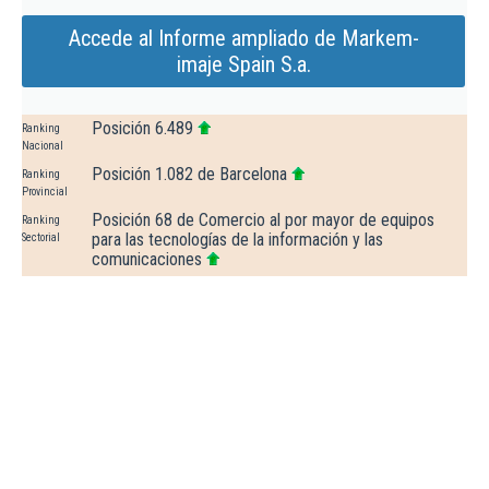
Accede al Informe ampliado de Markem-
imaje Spain S.a.
Posición 6.489
Ranking
Nacional
Posición 1.082 de Barcelona
Ranking
Provincial
Posición 68 de Comercio al por mayor de equipos
Ranking
para las tecnologías de la información y las
Sectorial
comunicaciones