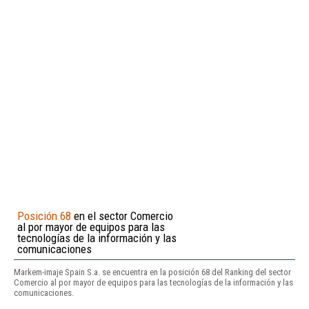
Posición 68
en el sector Comercio
al por mayor de equipos para las
tecnologías de la información y las
comunicaciones
Markem-imaje Spain S.a. se encuentra en la posición 68 del Ranking del sector
Comercio al por mayor de equipos para las tecnologías de la información y las
comunicaciones.