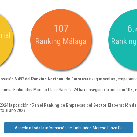
107
6.
rial
Ranking Málaga
Ranking
osición 6.482 del
Ranking Nacional de Empresas
según ventas , empeorand
empresa Embutidos Moreno Plaza Sa en 2024 ha conseguido la posición 107 , 
024 la posición 45 en el
Ranking de Empresas del Sector Elaboración de 
to al año 2023.
Acceda a toda la información de Embutidos Moreno Plaza Sa