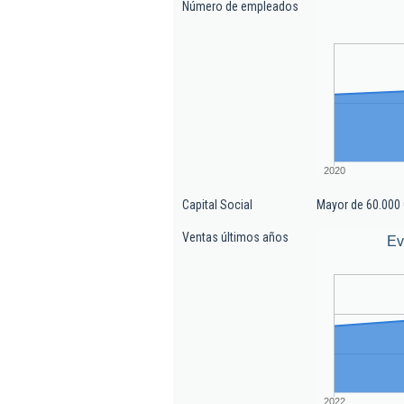
Número de empleados
2020
Capital Social
Mayor de 60.000 
Ventas últimos años
Ev
2022