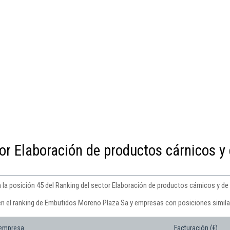
or Elaboración de productos cárnicos y
a posición 45 del Ranking del sector Elaboración de productos cárnicos y de 
en el ranking de Embutidos Moreno Plaza Sa y empresas con posiciones simila
 empresa
Facturación (€)