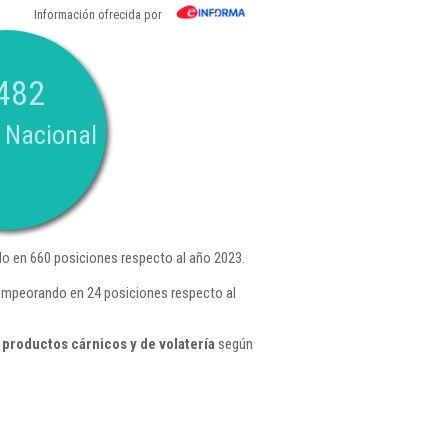
Información ofrecida por
482
 Nacional
o en 660 posiciones respecto al año 2023.
empeorando en 24 posiciones respecto al
productos cárnicos y de volatería
según