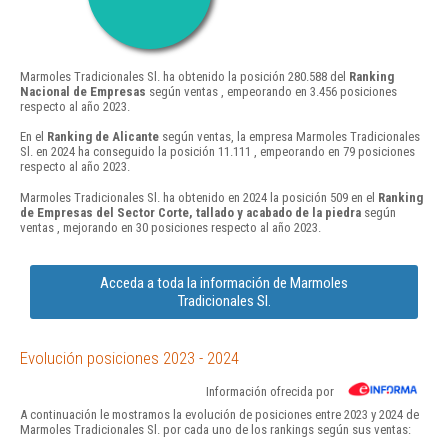
Marmoles Tradicionales Sl. ha obtenido la posición 280.588 del
Ranking
Nacional de Empresas
según ventas , empeorando en 3.456 posiciones
respecto al año 2023.
En el
Ranking de Alicante
según ventas, la empresa Marmoles Tradicionales
Sl. en 2024 ha conseguido la posición 11.111 , empeorando en 79 posiciones
respecto al año 2023.
Marmoles Tradicionales Sl. ha obtenido en 2024 la posición 509 en el
Ranking
de Empresas del Sector Corte, tallado y acabado de la piedra
según
ventas , mejorando en 30 posiciones respecto al año 2023.
Acceda a toda la información de Marmoles
Tradicionales Sl.
Evolución posiciones 2023 - 2024
Información ofrecida por
A continuación le mostramos la evolución de posiciones entre 2023 y 2024 de
Marmoles Tradicionales Sl. por cada uno de los rankings según sus ventas: