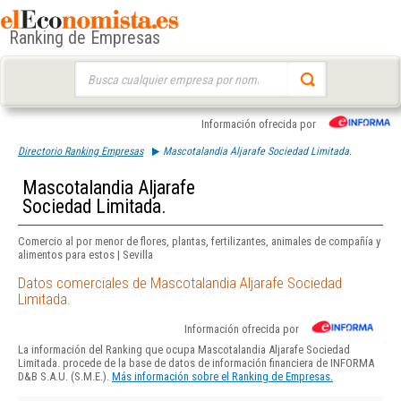
Ranking de Empresas
Buscar:
Información ofrecida por
Directorio Ranking Empresas
Mascotalandia Aljarafe Sociedad Limitada.
Mascotalandia Aljarafe
Sociedad Limitada.
Comercio al por menor de flores, plantas, fertilizantes, animales de compañía y
alimentos para estos | Sevilla
Datos comerciales de Mascotalandia Aljarafe Sociedad
Limitada.
Información ofrecida por
La información del Ranking que ocupa Mascotalandia Aljarafe Sociedad
Limitada. procede de la base de datos de información financiera de INFORMA
D&B S.A.U. (S.M.E.).
Más información sobre el Ranking de Empresas.