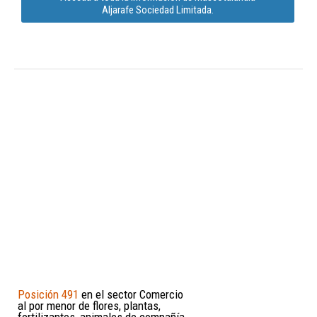
Aljarafe Sociedad Limitada.
Posición 491
en el sector Comercio
al por menor de flores, plantas,
fertilizantes, animales de compañía