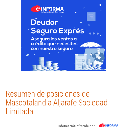
Resumen de posiciones de
Mascotalandia Aljarafe Sociedad
Limitada.
Información ofrecida por