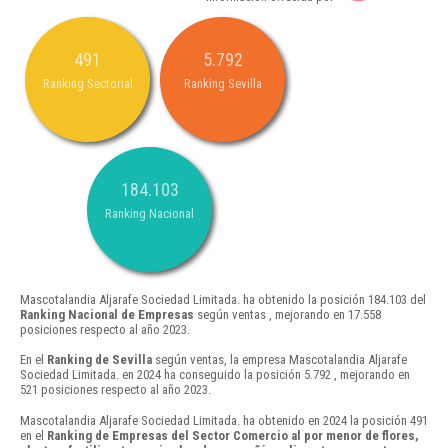
491
5.792
Ranking Sectorial
Ranking Sevilla
184.103
Ranking Nacional
Mascotalandia Aljarafe Sociedad Limitada. ha obtenido la posición 184.103 del
Ranking Nacional de Empresas
según ventas , mejorando en 17.558
posiciones respecto al año 2023.
En el
Ranking de Sevilla
según ventas, la empresa Mascotalandia Aljarafe
Sociedad Limitada. en 2024 ha conseguido la posición 5.792 , mejorando en
521 posiciones respecto al año 2023.
Mascotalandia Aljarafe Sociedad Limitada. ha obtenido en 2024 la posición 491
en el
Ranking de Empresas del Sector Comercio al por menor de flores,