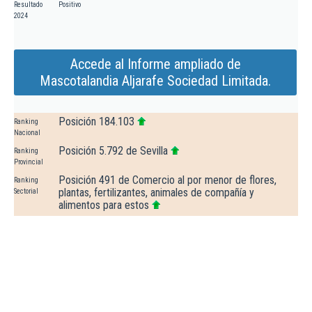
Resultado
Positivo
2024
Accede al Informe ampliado de
Mascotalandia Aljarafe Sociedad Limitada.
Posición 184.103
Ranking
Nacional
Posición 5.792 de Sevilla
Ranking
Provincial
Posición 491 de Comercio al por menor de flores,
Ranking
plantas, fertilizantes, animales de compañía y
Sectorial
alimentos para estos