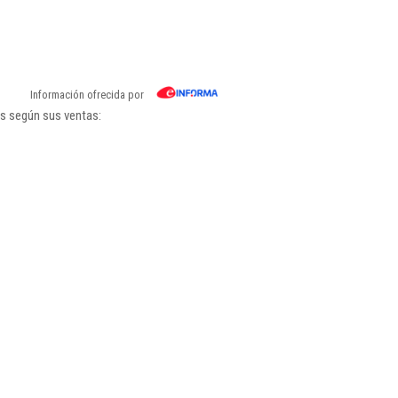
Información ofrecida por
gs según sus ventas: