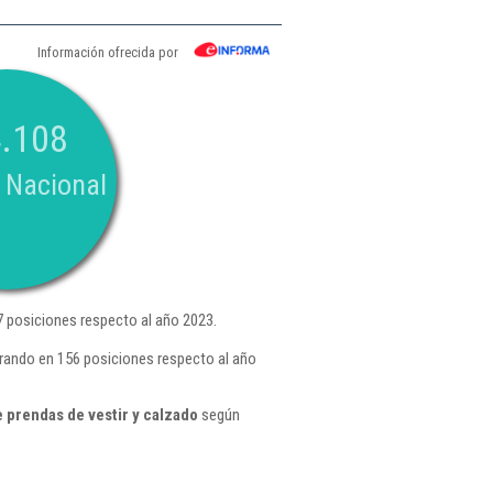
Información ofrecida por
.108
 Nacional
 posiciones respecto al año 2023.
orando en 156 posiciones respecto al año
 prendas de vestir y calzado
según