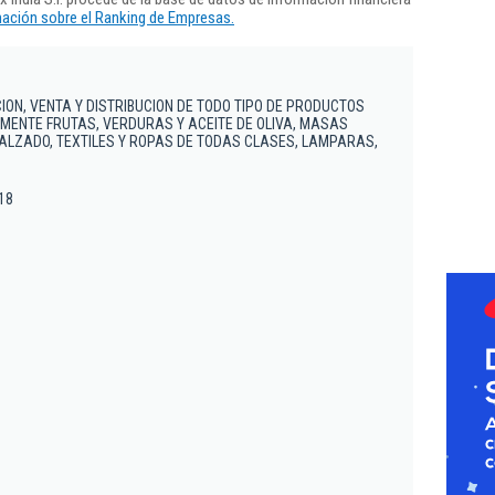
ación sobre el Ranking de Empresas.
ION, VENTA Y DISTRIBUCION DE TODO TIPO DE PRODUCTOS
LMENTE FRUTAS, VERDURAS Y ACEITE DE OLIVA, MASAS
 CALZADO, TEXTILES Y ROPAS DE TODAS CLASES, LAMPARAS,
 18