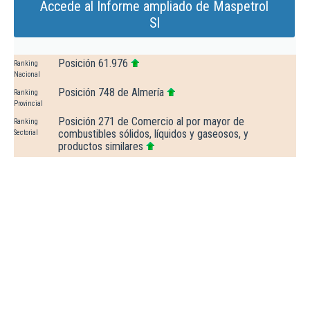
Accede al Informe ampliado de Maspetrol
Sl
Posición 61.976
Ranking
Nacional
Posición 748 de Almería
Ranking
Provincial
Posición 271 de Comercio al por mayor de
Ranking
combustibles sólidos, líquidos y gaseosos, y
Sectorial
productos similares