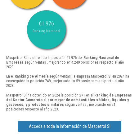
61.976
Ranking Nacional
Maspetrol Sl ha obtenido la posición 61.976 del
Ranking Nacional de
Empresas
según ventas , mejorando en 4.249 posiciones respecto al año
2023.
En el
Ranking de Almería
según ventas, la empresa Maspetrol Sl en 2024 ha
conseguido la posición 748 , mejorando en 59 posiciones respecto al año
2023.
Maspetrol Sl ha obtenido en 2024 la posición 271 en el
Ranking de Empresas
del Sector Comercio al por mayor de combustibles sólidos, líquidos y
gaseosos, y productos similares
según ventas , mejorando en 21
posiciones respecto al año 2023.
Acceda a toda la información de Maspetrol Sl