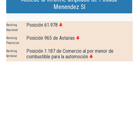
Menendez Sl
Posición 61.978
Ranking
Nacional
Posición 965 de Asturias
Ranking
Provincial
Posición 1.187 de Comercio al por menor de
Ranking
combustible para la automoción
Sectorial