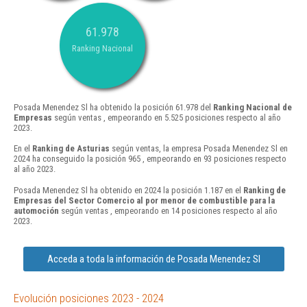
61.978
Ranking Nacional
Posada Menendez Sl ha obtenido la posición 61.978 del
Ranking Nacional de
Empresas
según ventas , empeorando en 5.525 posiciones respecto al año
2023.
En el
Ranking de Asturias
según ventas, la empresa Posada Menendez Sl en
2024 ha conseguido la posición 965 , empeorando en 93 posiciones respecto
al año 2023.
Posada Menendez Sl ha obtenido en 2024 la posición 1.187 en el
Ranking de
Empresas del Sector Comercio al por menor de combustible para la
automoción
según ventas , empeorando en 14 posiciones respecto al año
2023.
Acceda a toda la información de Posada Menendez Sl
Evolución posiciones 2023 - 2024