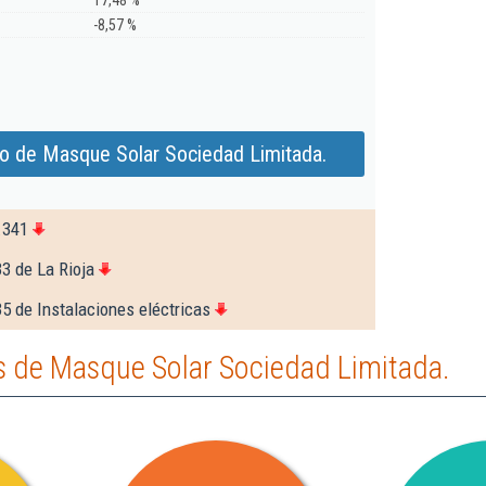
17,48 %
-8,57 %
o de Masque Solar Sociedad Limitada.
.341
3 de La Rioja
5 de Instalaciones eléctricas
 de Masque Solar Sociedad Limitada.