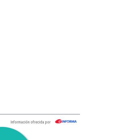
Información ofrecida por