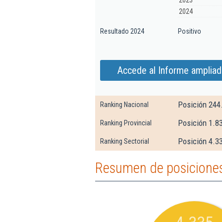
2023
2024
Resultado 2024
Positivo
Accede al Informe ampliad
Posición 244
Ranking Nacional
Posición 1.83
Ranking Provincial
Posición 4.33
Ranking Sectorial
Resumen de posiciones