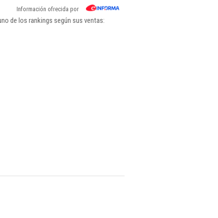
Información ofrecida por
uno de los rankings según sus ventas: