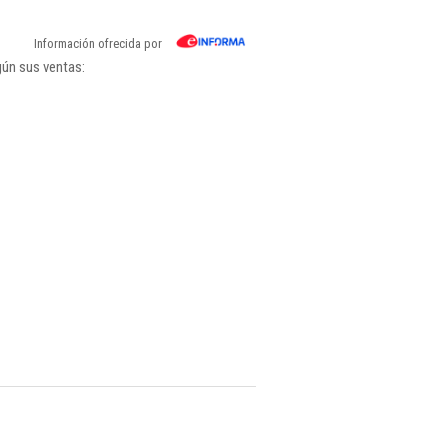
Información ofrecida por
gún sus ventas: