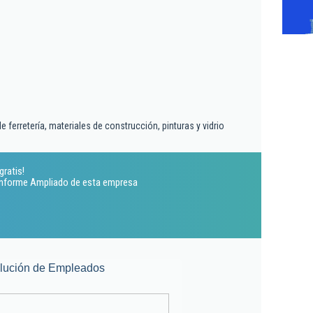
 ferretería, materiales de construcción, pinturas y vidrio
gratis!
 Informe Ampliado de esta empresa
lución de Empleados