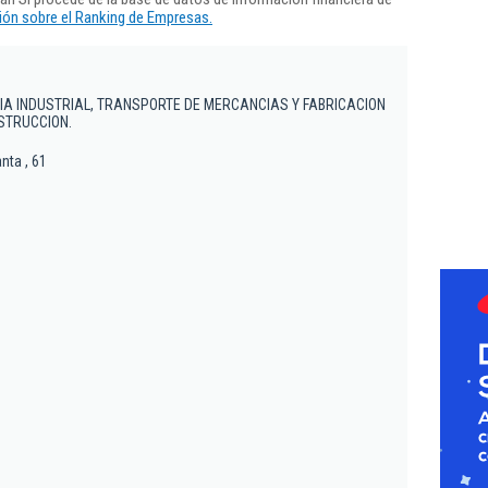
ón sobre el Ranking de Empresas.
IA INDUSTRIAL, TRANSPORTE DE MERCANCIAS Y FABRICACION
STRUCCION.
nta , 61