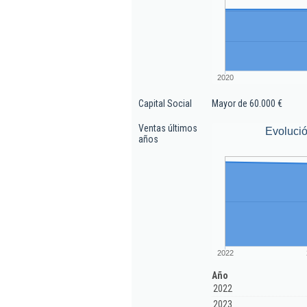
2020
Capital Social
Mayor de 60.000 €
Ventas últimos
Evolució
años
2022
Año
2022
2023