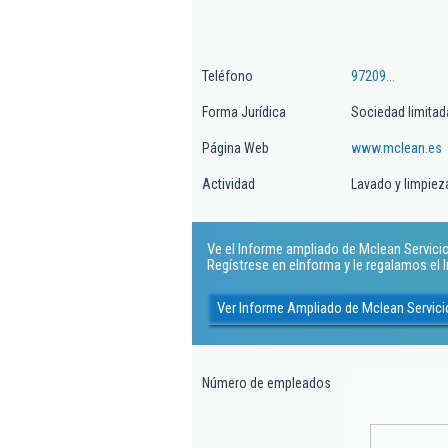
Teléfono
97209...
Forma Jurídica
Sociedad limitad
Página Web
www.mclean.es
Actividad
Lavado y limpieza
Ve el Informe ampliado de Mclean Servicios 
Regístrese en eInforma y le regalamos el
Ver Informe Ampliado de Mclean Servicio
Número de empleados