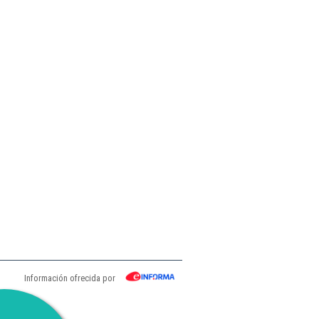
Información ofrecida por