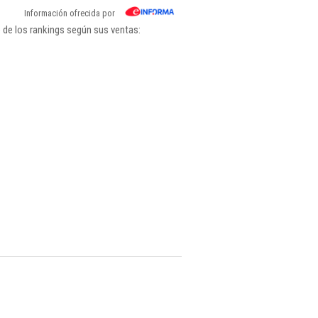
Información ofrecida por
 de los rankings según sus ventas: