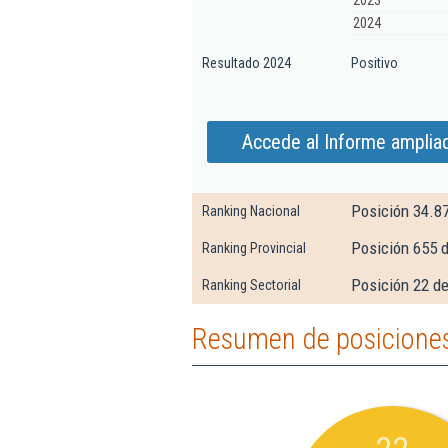
2023
2024
Resultado 2024
Positivo
Accede al Informe ampliad
Posición 34.8
Ranking Nacional
Posición 655 
Ranking Provincial
Posición 22 de
Ranking Sectorial
Resumen de posiciones 