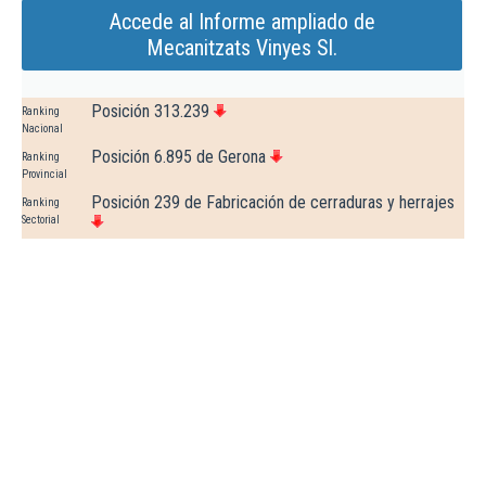
Accede al Informe ampliado de
Mecanitzats Vinyes Sl.
Posición 313.239
Ranking
Nacional
Posición 6.895 de Gerona
Ranking
Provincial
Posición 239 de Fabricación de cerraduras y herrajes
Ranking
Sectorial