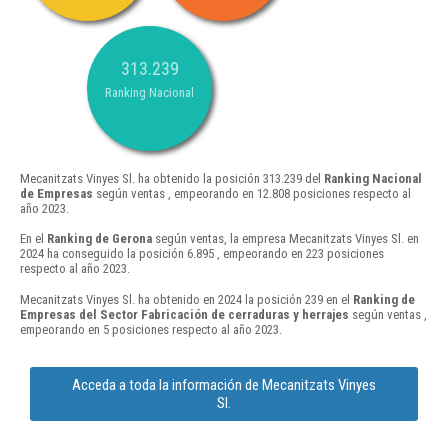
313.239
Ranking Nacional
Mecanitzats Vinyes Sl. ha obtenido la posición 313.239 del
Ranking Nacional
de Empresas
según ventas , empeorando en 12.808 posiciones respecto al
año 2023.
En el
Ranking de Gerona
según ventas, la empresa Mecanitzats Vinyes Sl. en
2024 ha conseguido la posición 6.895 , empeorando en 223 posiciones
respecto al año 2023.
Mecanitzats Vinyes Sl. ha obtenido en 2024 la posición 239 en el
Ranking de
Empresas del Sector Fabricación de cerraduras y herrajes
según ventas ,
empeorando en 5 posiciones respecto al año 2023.
Acceda a toda la información de Mecanitzats Vinyes
Sl.