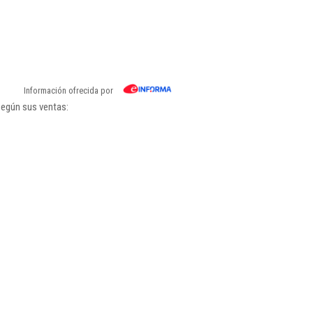
Información ofrecida por
según sus ventas: