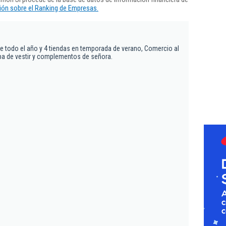
ón sobre el Ranking de Empresas.
te todo el año y 4 tiendas en temporada de verano, Comercio al
pa de vestir y complementos de señora.