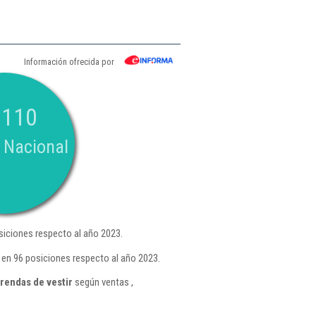
Información ofrecida por
.110
 Nacional
iciones respecto al año 2023.
en 96 posiciones respecto al año 2023.
rendas de vestir
según ventas ,