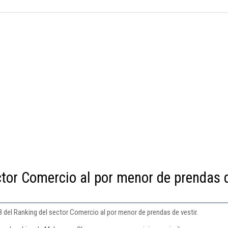
ctor Comercio al por menor de prendas 
 del Ranking del sector Comercio al por menor de prendas de vestir.