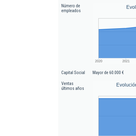
Número de
Evo
empleados
2020
2021
Capital Social
Mayor de 60.000 €
Ventas
Evolució
últimos años