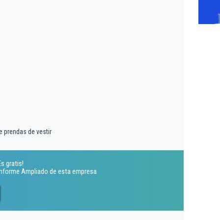
 prendas de vestir
s gratis!
 Informe Ampliado de esta empresa