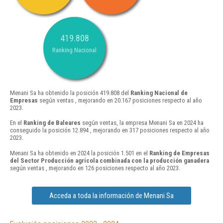
419.808
Ranking Nacional
Menani Sa ha obtenido la posición 419.808 del
Ranking Nacional de
Empresas
según ventas , mejorando en 20.167 posiciones respecto al año
2023.
En el
Ranking de Baleares
según ventas, la empresa Menani Sa en 2024 ha
conseguido la posición 12.894 , mejorando en 317 posiciones respecto al año
2023.
Menani Sa ha obtenido en 2024 la posición 1.501 en el
Ranking de Empresas
del Sector Producción agrícola combinada con la producción ganadera
según ventas , mejorando en 126 posiciones respecto al año 2023.
Acceda a toda la información de Menani Sa