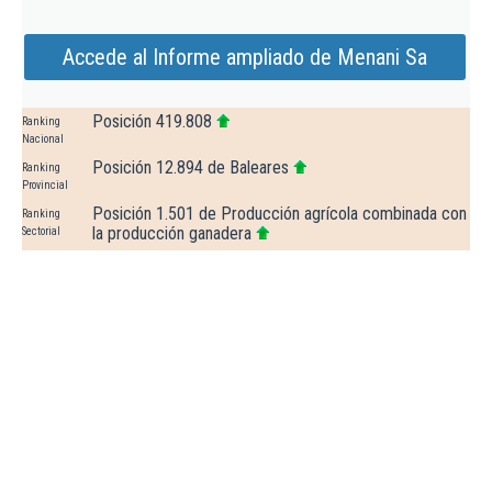
Accede al Informe ampliado de Menani Sa
Posición 419.808
Ranking
Nacional
Posición 12.894 de Baleares
Ranking
Provincial
Posición 1.501 de Producción agrícola combinada con
Ranking
la producción ganadera
Sectorial