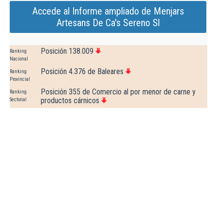
Accede al Informe ampliado de Menjars
Artesans De Ca's Sereno Sl
Posición 138.009
Ranking
Nacional
Posición 4.376 de Baleares
Ranking
Provincial
Posición 355 de Comercio al por menor de carne y
Ranking
productos cárnicos
Sectorial