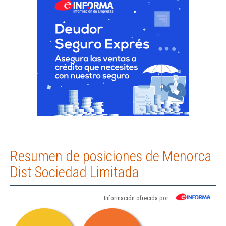
Resumen de posiciones de Menorca
Dist Sociedad Limitada
Información ofrecida por