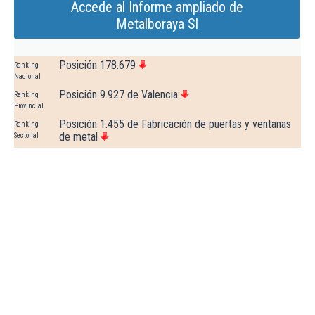
Accede al Informe ampliado de
Metalboraya Sl
Posición 178.679
Ranking
Nacional
Posición 9.927 de Valencia
Ranking
Provincial
Posición 1.455 de Fabricación de puertas y ventanas
Ranking
de metal
Sectorial