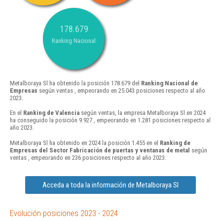
178.679
Ranking Nacional
Metalboraya Sl ha obtenido la posición 178.679 del
Ranking Nacional de
Empresas
según ventas , empeorando en 25.043 posiciones respecto al año
2023.
En el
Ranking de Valencia
según ventas, la empresa Metalboraya Sl en 2024
ha conseguido la posición 9.927 , empeorando en 1.281 posiciones respecto al
año 2023.
Metalboraya Sl ha obtenido en 2024 la posición 1.455 en el
Ranking de
Empresas del Sector Fabricación de puertas y ventanas de metal
según
ventas , empeorando en 236 posiciones respecto al año 2023.
Acceda a toda la información de Metalboraya Sl
Evolución posiciones 2023 - 2024