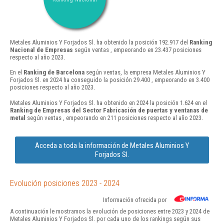
Metales Aluminios Y Forjados Sl. ha obtenido la posición 192.917 del
Ranking
Nacional de Empresas
según ventas , empeorando en 23.437 posiciones
respecto al año 2023.
En el
Ranking de Barcelona
según ventas, la empresa Metales Aluminios Y
Forjados Sl. en 2024 ha conseguido la posición 29.400 , empeorando en 3.400
posiciones respecto al año 2023.
Metales Aluminios Y Forjados Sl. ha obtenido en 2024 la posición 1.624 en el
Ranking de Empresas del Sector Fabricación de puertas y ventanas de
metal
según ventas , empeorando en 211 posiciones respecto al año 2023.
Acceda a toda la información de Metales Aluminios Y
Forjados Sl.
Evolución posiciones 2023 - 2024
Información ofrecida por
A continuación le mostramos la evolución de posiciones entre 2023 y 2024 de
Metales Aluminios Y Forjados Sl. por cada uno de los rankings según sus