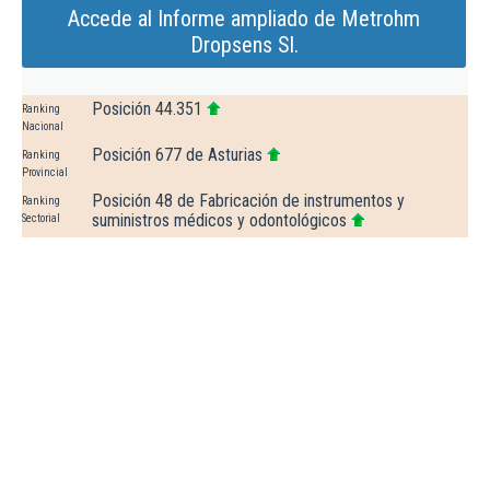
Accede al Informe ampliado de Metrohm
Dropsens Sl.
Posición 44.351
Ranking
Nacional
Posición 677 de Asturias
Ranking
Provincial
Posición 48 de Fabricación de instrumentos y
Ranking
suministros médicos y odontológicos
Sectorial