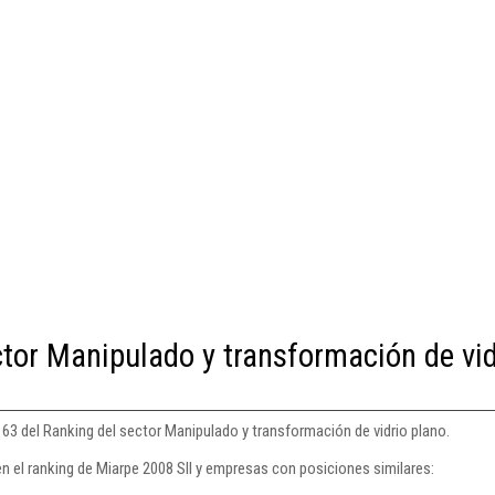
ctor Manipulado y transformación de vid
163 del Ranking del sector Manipulado y transformación de vidrio plano.
n el ranking de Miarpe 2008 Sll y empresas con posiciones similares: