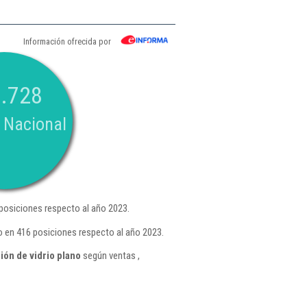
Información ofrecida por
.728
 Nacional
posiciones respecto al año 2023.
o en 416 posiciones respecto al año 2023.
ón de vidrio plano
según ventas ,