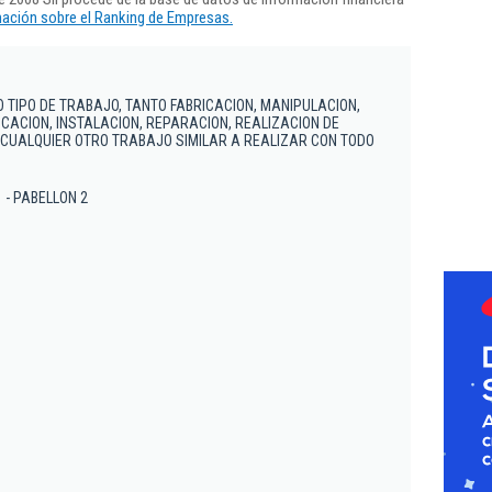
ación sobre el Ranking de Empresas.
O TIPO DE TRABAJO, TANTO FABRICACION, MANIPULACION,
ACION, INSTALACION, REPARACION, REALIZACION DE
 CUALQUIER OTRO TRABAJO SIMILAR A REALIZAR CON TODO
1 - PABELLON 2