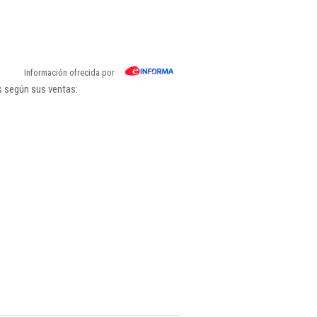
Información ofrecida por
s según sus ventas: