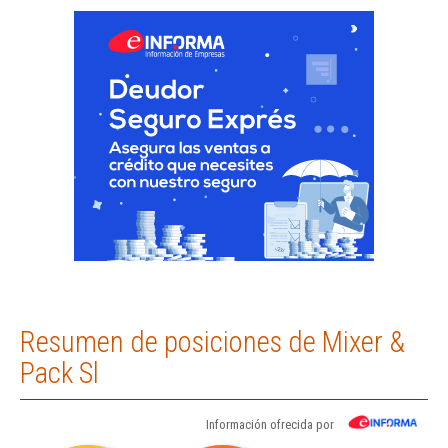
Resumen de posiciones de Mixer &
Pack Sl
Información ofrecida por