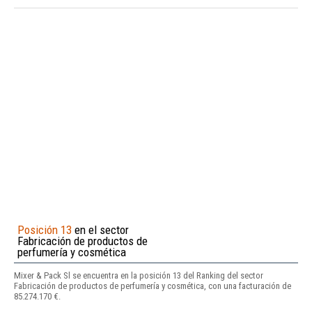
Posición 13
en el sector
Fabricación de productos de
perfumería y cosmética
Mixer & Pack Sl se encuentra en la posición 13 del Ranking del sector
Fabricación de productos de perfumería y cosmética, con una facturación de
85.274.170 €.