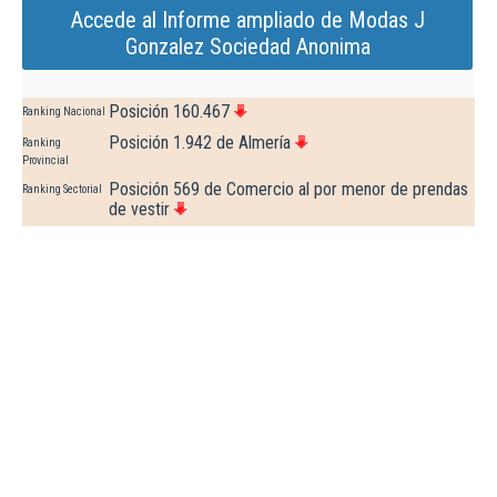
Accede al Informe ampliado de Modas J
Gonzalez Sociedad Anonima
Posición 160.467
Ranking Nacional
Posición 1.942 de Almería
Ranking
Provincial
Posición 569 de Comercio al por menor de prendas
Ranking Sectorial
de vestir