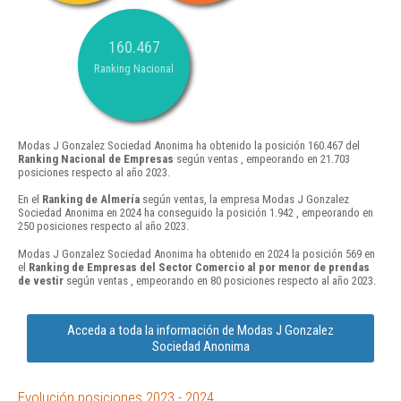
160.467
Ranking Nacional
Modas J Gonzalez Sociedad Anonima ha obtenido la posición 160.467 del
Ranking Nacional de Empresas
según ventas , empeorando en 21.703
posiciones respecto al año 2023.
En el
Ranking de Almería
según ventas, la empresa Modas J Gonzalez
Sociedad Anonima en 2024 ha conseguido la posición 1.942 , empeorando en
250 posiciones respecto al año 2023.
Modas J Gonzalez Sociedad Anonima ha obtenido en 2024 la posición 569 en
el
Ranking de Empresas del Sector Comercio al por menor de prendas
de vestir
según ventas , empeorando en 80 posiciones respecto al año 2023.
Acceda a toda la información de Modas J Gonzalez
Sociedad Anonima
Evolución posiciones 2023 - 2024