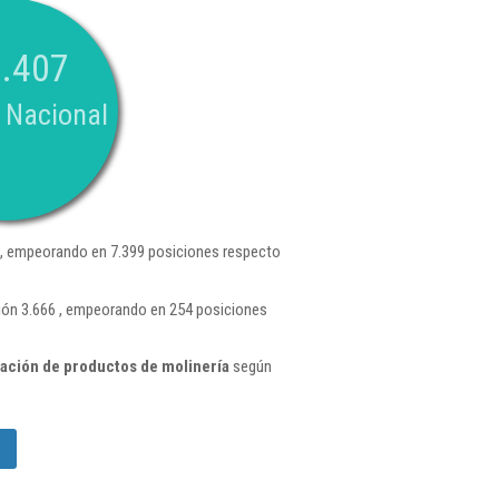
.407
 Nacional
, empeorando en 7.399 posiciones respecto
ción 3.666 , empeorando en 254 posiciones
ación de productos de molinería
según