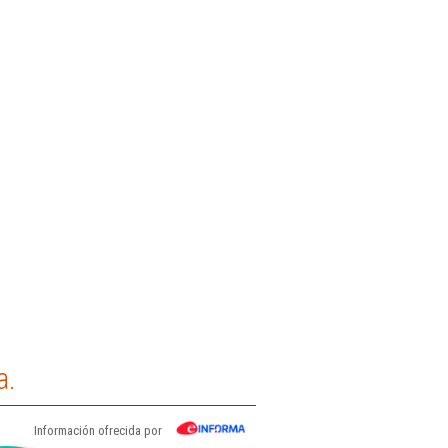
a.
Información ofrecida por