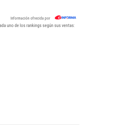
Información ofrecida por
ada uno de los rankings según sus ventas: