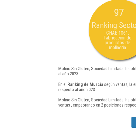
97
Ranking Secto
CNAE 1061:
Fabricación de
productos de
molinería
Molino Sin Gluten, Sociedad Limitada. ha ob
al año 2023.
En el
Ranking de Murcia
según ventas, la e
respecto al año 2023.
Molino Sin Gluten, Sociedad Limitada. ha ob
ventas , empeorando en 2 posiciones respec