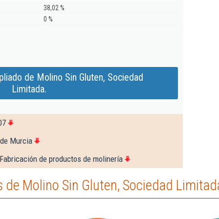
38,02 %
0 %
liado de Molino Sin Gluten, Sociedad
Limitada.
07
 de Murcia
Fabricación de productos de molinería
de Molino Sin Gluten, Sociedad Limitad