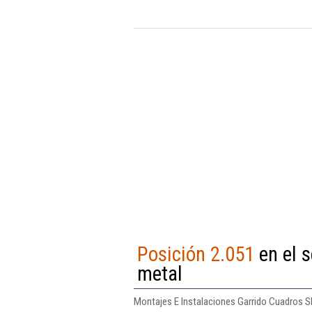
Posición 2.051
en el s
metal
Montajes E Instalaciones Garrido Cuadros Sl.