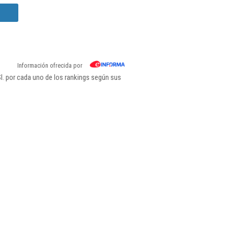
.
Información ofrecida por
l. por cada uno de los rankings según sus