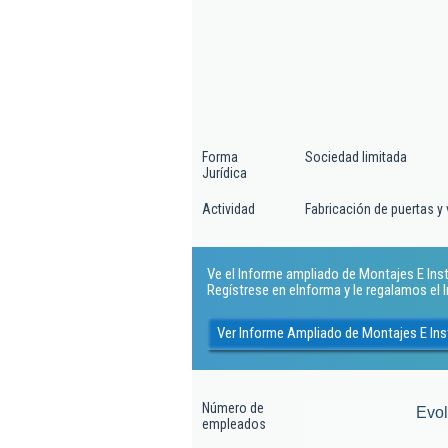
Forma
Sociedad limitada
Jurídica
Actividad
Fabricación de puertas y
Ve el Informe ampliado de Montajes E Insta
Regístrese en eInforma y le regalamos el
Ver Informe Ampliado de Montajes E Ins
Número de
Evo
empleados