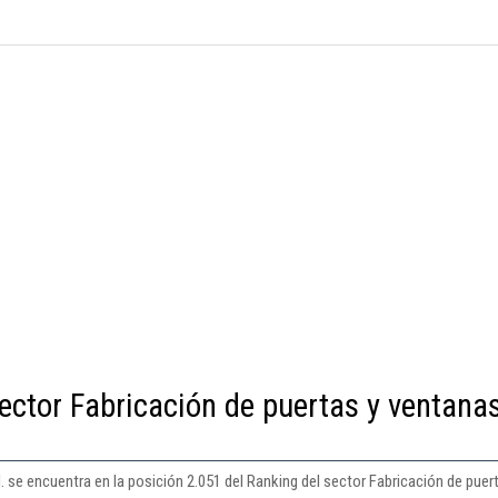
ector Fabricación de puertas y ventana
 se encuentra en la posición 2.051 del Ranking del sector Fabricación de puer