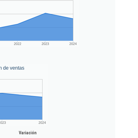
2022
2023
2024
n de ventas
2023
2024
Variación