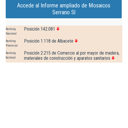
Accede al Informe ampliado de Mosaicos
Serrano Sl
Posición 142.081
Ranking
Nacional
Posición 1.118 de Albacete
Ranking
Provincial
Posición 2.215 de Comercio al por mayor de madera,
Ranking
materiales de construcción y aparatos sanitarios
Sectorial