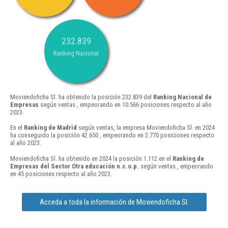
232.839
Ranking Nacional
Moviendoficha Sl. ha obtenido la posición 232.839 del
Ranking Nacional de
Empresas
según ventas , empeorando en 10.566 posiciones respecto al año
2023.
En el
Ranking de Madrid
según ventas, la empresa Moviendoficha Sl. en 2024
ha conseguido la posición 42.650 , empeorando en 2.770 posiciones respecto
al año 2023.
Moviendoficha Sl. ha obtenido en 2024 la posición 1.112 en el
Ranking de
Empresas del Sector Otra educación n.c.o.p.
según ventas , empeorando
en 45 posiciones respecto al año 2023.
Acceda a toda la información de Moviendoficha Sl.