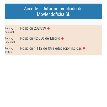
Accede al Informe ampliado de
Moviendoficha Sl.
Posición 232.839
Ranking
Nacional
Posición 42.650 de Madrid
Ranking
Provincial
Posición 1.112 de Otra educación n.c.o.p.
Ranking
Sectorial