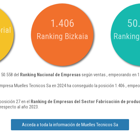
1.406
50
rial
Ranking Bizkaia
Ranking
 50.558 del
Ranking Nacional de Empresas
según ventas , empeorando en 12
empresa Muelles Tecnicos Sa en 2024 ha conseguido la posición 1.406 , empeo
posición 27 en el
Ranking de Empresas del Sector Fabricación de produc
respecto al año 2023.
Acceda a toda la información de Muelles Tecnicos Sa