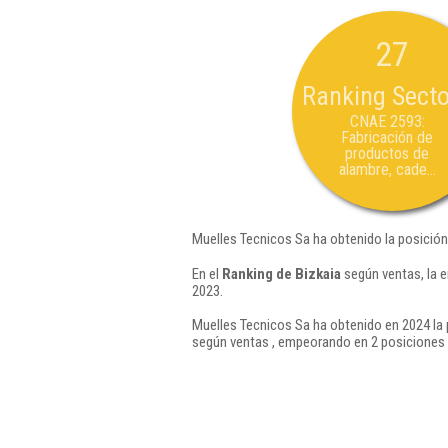
27
Ranking Secto
CNAE 2593:
Fabricación de
productos de
alambre, cade...
Muelles Tecnicos Sa ha obtenido la posición
En el
Ranking de Bizkaia
según ventas, la 
2023.
Muelles Tecnicos Sa ha obtenido en 2024 la 
según ventas , empeorando en 2 posiciones 