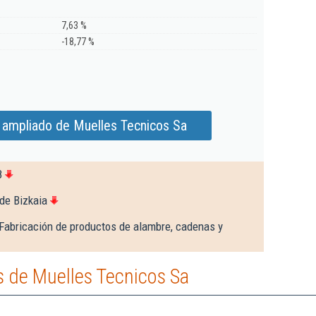
7,63 %
-18,77 %
 ampliado de Muelles Tecnicos Sa
8
de Bizkaia
Fabricación de productos de alambre, cadenas y
 de Muelles Tecnicos Sa