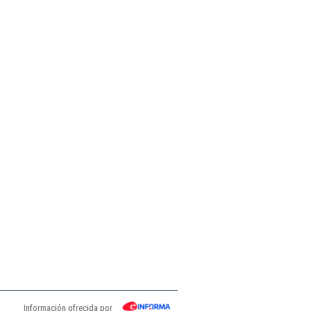
Información ofrecida por