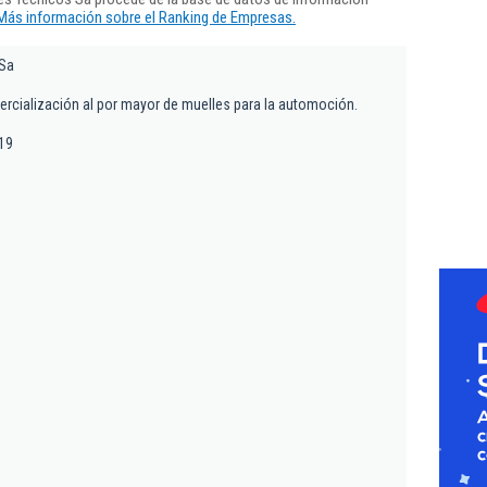
Más información sobre el Ranking de Empresas.
 Sa
ercialización al por mayor de muelles para la automoción.
 19