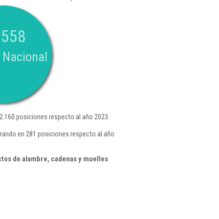
.558
 Nacional
.160 posiciones respecto al año 2023.
rando en 281 posiciones respecto al año
tos de alambre, cadenas y muelles