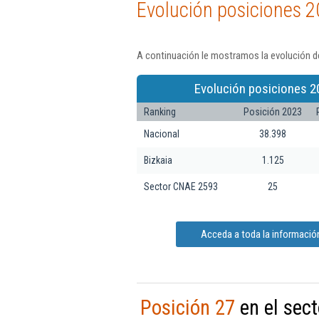
Evolución posiciones 2
A continuación le mostramos la evolución de
Evolución posiciones 2
Ranking
Posición 2023
Nacional
38.398
Bizkaia
1.125
Sector CNAE 2593
25
Acceda a toda la informació
Posición 27
en el sect