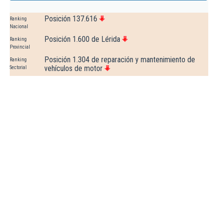
Posición 137.616
Ranking
Nacional
Posición 1.600 de Lérida
Ranking
Provincial
Posición 1.304 de reparación y mantenimiento de
Ranking
vehículos de motor
Sectorial