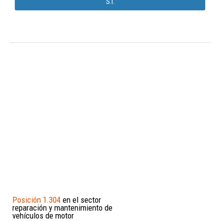
S.l.
Posición 1.304
en el sector
reparación y mantenimiento de
vehículos de motor