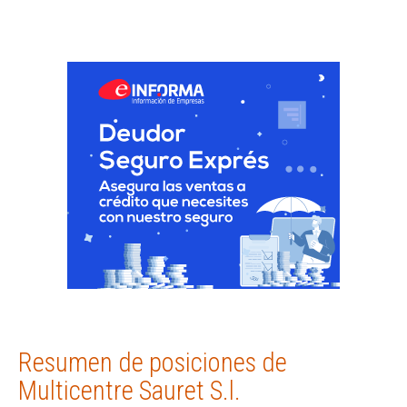
Resumen de posiciones de
Multicentre Sauret S.l.