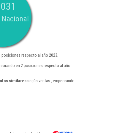
.031
 Nacional
 posiciones respecto al año 2023.
peorando en 2 posiciones respecto al año
ntos similares
según ventas , empeorando