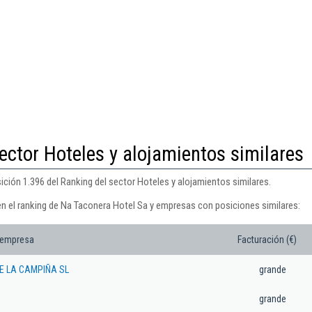
ector Hoteles y alojamientos similares
ción 1.396 del Ranking del sector Hoteles y alojamientos similares.
en el ranking de Na Taconera Hotel Sa y empresas con posiciones similares:
 empresa
Facturación (€)
 LA CAMPIÑA SL
grande
grande