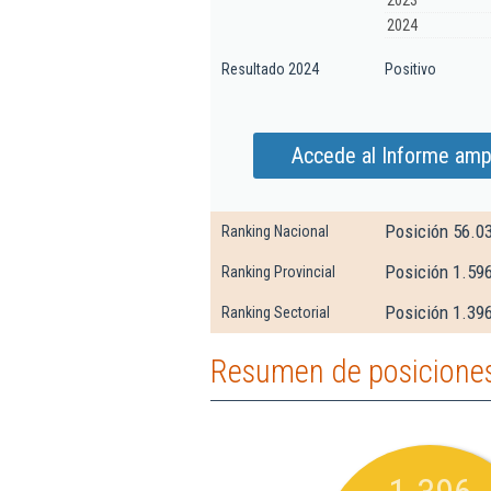
2023
2024
Resultado 2024
Positivo
Accede al Informe amp
Posición 56.0
Ranking Nacional
Posición 1.59
Ranking Provincial
Posición 1.396
Ranking Sectorial
Resumen de posiciones