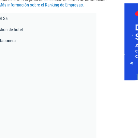
Más información sobre el Ranking de Empresas.
el Sa
tión de hotel.
 Taconera