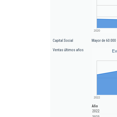
2020
Capital Social
Mayor de 60.000 
Ventas últimos años
Ev
2022
Año
2022