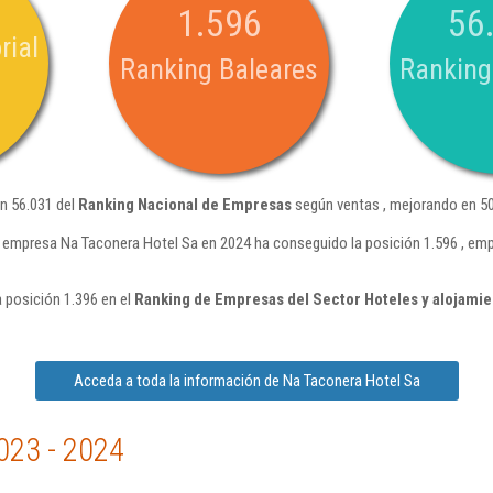
1.596
56
rial
Ranking Baleares
Ranking
n 56.031 del
Ranking Nacional de Empresas
según ventas , mejorando en 50
 empresa Na Taconera Hotel Sa en 2024 ha conseguido la posición 1.596 , em
 posición 1.396 en el
Ranking de Empresas del Sector Hoteles y alojamie
Acceda a toda la información de Na Taconera Hotel Sa
023 - 2024