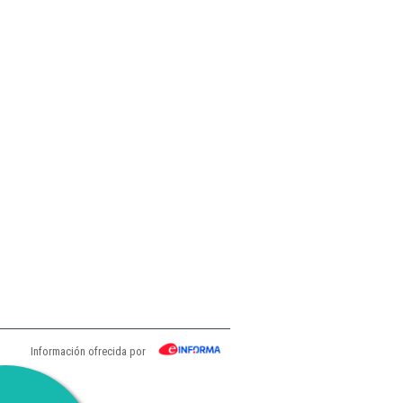
Información ofrecida por