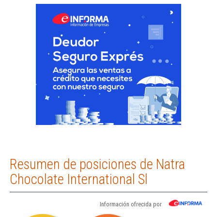
Resumen de posiciones de Natra
Chocolate International Sl
Información ofrecida por