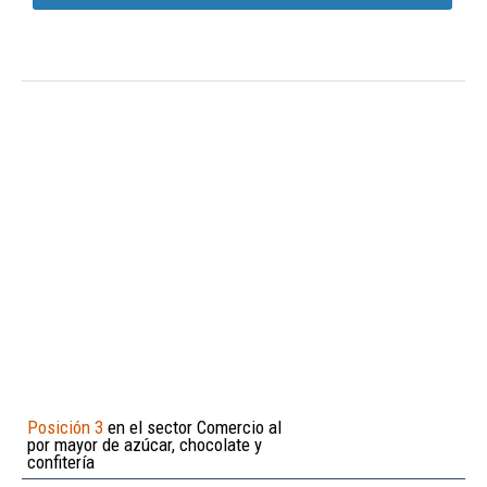
Posición 3
en el sector Comercio al
por mayor de azúcar, chocolate y
confitería