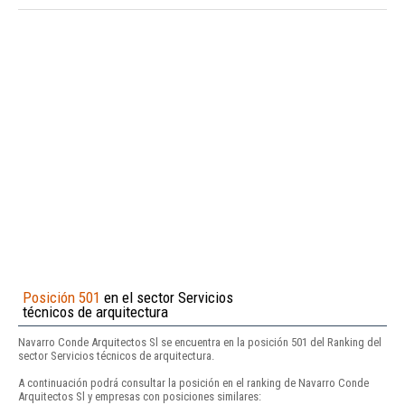
Posición 501
en el sector Servicios
técnicos de arquitectura
Navarro Conde Arquitectos Sl se encuentra en la posición 501 del Ranking del
sector Servicios técnicos de arquitectura.
A continuación podrá consultar la posición en el ranking de Navarro Conde
Arquitectos Sl y empresas con posiciones similares: