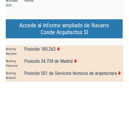
Resultado
Positivo
2024
Accede al Informe ampliado de Navarro
Conde Arquitectos Sl
Posición 185.263
Ranking
Nacional
Posición 34.734 de Madrid
Ranking
Provincial
Posición 501 de Servicios técnicos de arquitectura
Ranking
Sectorial