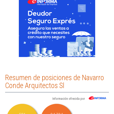
Resumen de posiciones de Navarro
Conde Arquitectos Sl
Información ofrecida por