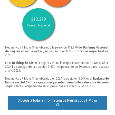
312.379
Ranking Nacional
Neumaticos F Moya Sl ha obtenido la posición 312.379 del
Ranking Nacional
de Empresas
según ventas , empeorando en 9.785 posiciones respecto al año
2023.
En el
Ranking de Almería
según ventas, la empresa Neumaticos F Moya Sl en
2024 ha conseguido la posición 3.821 , empeorando en 89 posiciones respecto
al año 2023.
Neumaticos F Moya Sl ha obtenido en 2024 la posición 5.647 en el
Ranking de
Empresas del Sector reparación y mantenimiento de vehículos de motor
según ventas , empeorando en 73 posiciones respecto al año 2023.
Acceda a toda la información de Neumaticos F Moya
Sl