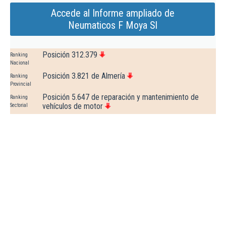
Accede al Informe ampliado de
Neumaticos F Moya Sl
Posición 312.379
Ranking
Nacional
Posición 3.821 de Almería
Ranking
Provincial
Posición 5.647 de reparación y mantenimiento de
Ranking
vehículos de motor
Sectorial