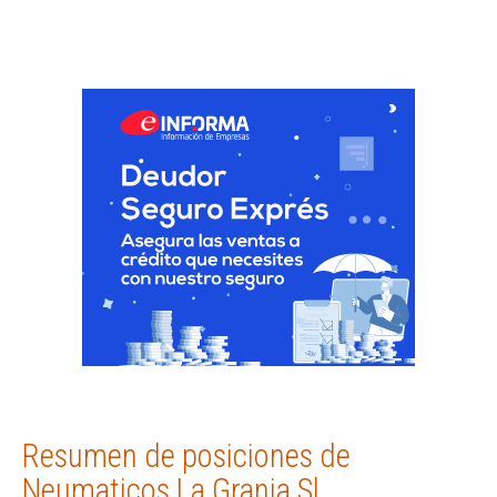
Resumen de posiciones de
Neumaticos La Granja Sl.