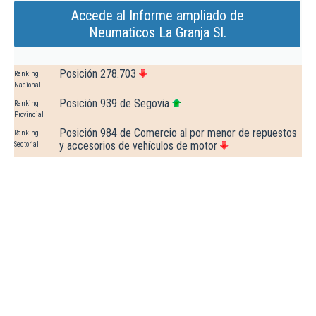
Accede al Informe ampliado de
Neumaticos La Granja Sl.
Posición 278.703
Ranking
Nacional
Posición 939 de Segovia
Ranking
Provincial
Posición 984 de Comercio al por menor de repuestos
Ranking
y accesorios de vehículos de motor
Sectorial