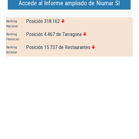
Accede al Informe ampliado de Niumar Sl
Posición 318.162
Ranking
Nacional
Posición 4.467 de Tarragona
Ranking
Provincial
Posición 15.737 de Restaurantes
Ranking
Sectorial