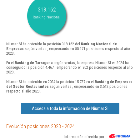
318.162
Ranking Nacional
Niumar Sl ha obtenido la posición 318.162 del
Ranking Nacional de
Empresas
según ventas , empeorando en 55.271 posiciones respecto al año
2023.
En el
Ranking de Tarragona
según ventas, la empresa Niumar Sl en 2024 ha
conseguido la posición 4.467 , empeorando en 802 posiciones respecto al año
2023.
Niumar Sl ha obtenido en 2024 la posición 15.737 en el
Ranking de Empresas
del Sector Restaurantes
según ventas , empeorando en 3.512 posiciones
respecto al año 2023.
Acceda a toda la información de Niumar Sl
Evolución posiciones 2023 - 2024
Información ofrecida por